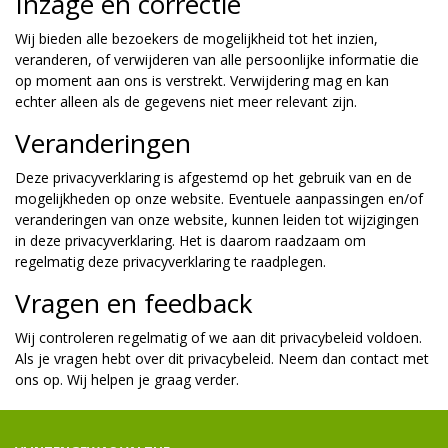
Inzage en correctie
Wij bieden alle bezoekers de mogelijkheid tot het inzien,
veranderen, of verwijderen van alle persoonlijke informatie die
op moment aan ons is verstrekt. Verwijdering mag en kan
echter alleen als de gegevens niet meer relevant zijn.
Veranderingen
Deze privacyverklaring is afgestemd op het gebruik van en de
mogelijkheden op onze website. Eventuele aanpassingen en/of
veranderingen van onze website, kunnen leiden tot wijzigingen
in deze privacyverklaring. Het is daarom raadzaam om
regelmatig deze privacyverklaring te raadplegen.
Vragen en feedback
Wij controleren regelmatig of we aan dit privacybeleid voldoen.
Als je vragen hebt over dit privacybeleid. Neem dan contact met
ons op. Wij helpen je graag verder.