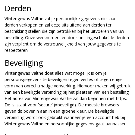
Derden
Vlintengewas Valthe zal je persoonlijke gegevens niet aan
derden verkopen en zal deze uitsluitend aan derden ter
beschikking stellen die zijn betrokken bij het uitvoeren van uw
bestelling. Onze werknemers en door ons ingeschakelde derden
zijn verplicht om de vertrouwelijkheid van jouw gegevens te
respecteren.
Beveiliging
Vlintengewas Valthe doet alles wat mogelijk is om je
persoonsgegevens te beveiligen tegen verlies of tegen enige
vorm van onrechtmatige verwerking. Hiervoor maken wij gebruik
van een beveiligde verbinding bij het plaatsen van een bestelling.
Het adres van Vlintengewas Valthe zal dan beginnen met https.
De 's' staat voor 'secure' (=beveiligd). De meeste browsers
geven dit bovenin aan in een groene kleur. De beveiligde
verbinding wordt ook gebruikt wanneer je een account heb bij
Vlintengewas Valthe en persoonlijke gegevens gaat aanpassen.