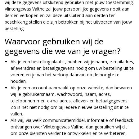
wij deze gegevens uitsluitend gebruiken met jouw toestemming.
Vlintengewas Valthe zal jouw persoonlijke gegevens nooit aan
derden verkopen en zal deze uitsluitend aan derden ter
beschikking stellen die zijn betrokken bij het uitvoeren van jouw
bestelling.
Waarvoor gebruiken wij de
gegevens die we van je vragen?
Als je een bestelling plaatst, hebben wij je naam, e-mailadres,
afleveradres en betaalgegevens nodig om uw bestelling uit te
voeren en je van het verloop daarvan op de hoogte te
houden.
Als je een account aanmaakt op onze website, dan bewaren
wij je gebruikersnaam, wachtwoord, naam, adres,
telefoonnummer, e-mailadres, aflever- en betaalgegevens.
Zo is het niet nodig om bij iedere nieuwe bestelling dit in te
vullen.
Als wij, via welk communicatiemiddel, informatie of feedback
ontvangen over Vlintengewas Valthe, dan gebruiken wij dit
om onze diensten verder te ontwikkelen en te verbeteren.