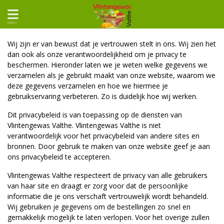
MENU
Wij zijn er van bewust dat je vertrouwen stelt in ons. Wij zien het
dan ook als onze verantwoordelijkheid om je privacy te
beschermen. Hieronder laten we je weten welke gegevens we
verzamelen als je gebruikt maakt van onze website, waarom we
deze gegevens verzamelen en hoe we hiermee je
gebruikservaring verbeteren. Zo is duidelijk hoe wij werken.
Dit privacybeleid is van toepassing op de diensten van
Vlintengewas Valthe. Vlintengewas Valthe is niet
verantwoordelijk voor het privacybeleid van andere sites en
bronnen. Door gebruik te maken van onze website geef je aan
ons privacybeleid te accepteren.
Vlintengewas Valthe respecteert de privacy van alle gebruikers
van haar site en draagt er zorg voor dat de persoonlijke
informatie die je ons verschaft vertrouwelijk wordt behandeld.
Wij gebruiken je gegevens om de bestellingen zo snel en
gemakkelijk mogelijk te laten verlopen. Voor het overige zullen