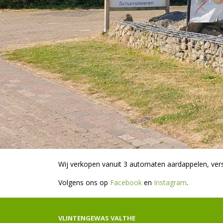
Wij verkopen vanuit 3 automaten aardappelen, versc
Volgens ons op
Facebook
en
Instagram
.
VLINTENGEWAS VALTHE