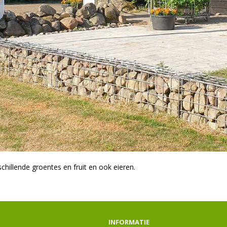
hillende groentes en fruit en ook eieren.
INFORMATIE