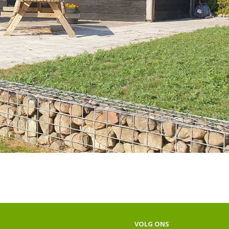
VOLG ONS